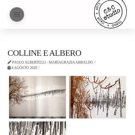
COLLINE E ALBERO
PAOLO ALBERTELLI - MARIAGRAZIA ABBALDO
4 AGOSTO 2020