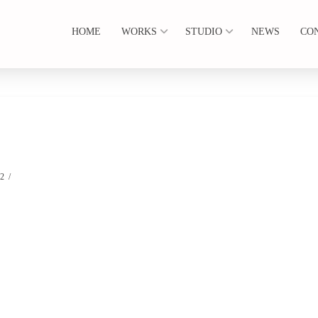
HOME
WORKS
STUDIO
NEWS
CO
22