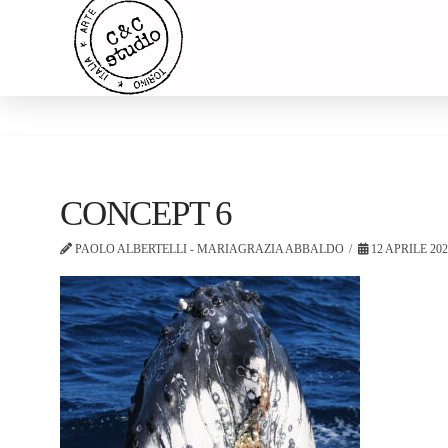
CONCEPT 6
PAOLO ALBERTELLI - MARIAGRAZIA ABBALDO
12 APRILE 20