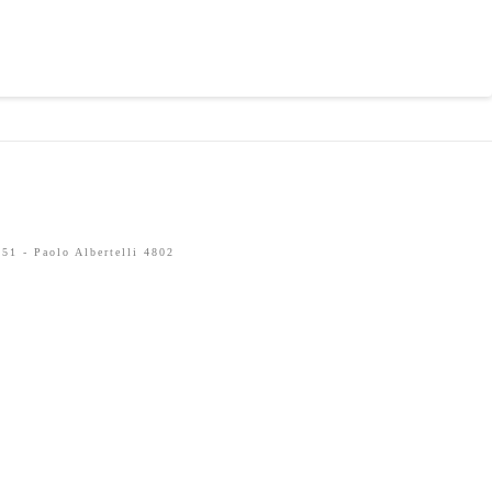
51 - Paolo Albertelli 4802