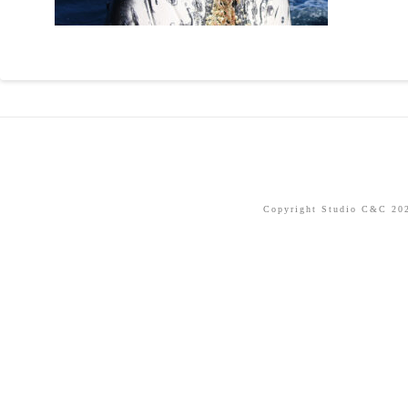
Copyright Studio C&C 2026