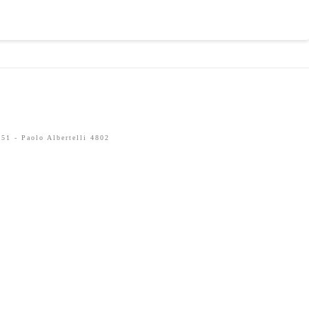
51 - Paolo Albertelli 4802