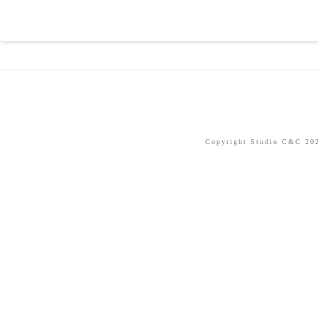
Copyright Studio C&C 2026