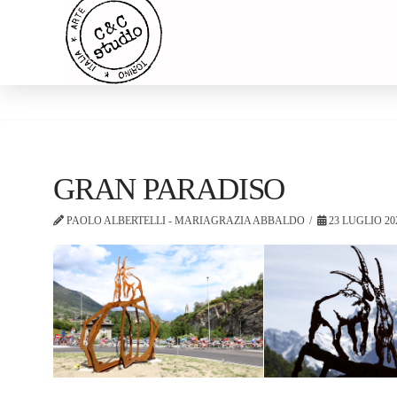
GRAN PARADISO
PAOLO ALBERTELLI - MARIAGRAZIA ABBALDO
23 LUGLIO 20