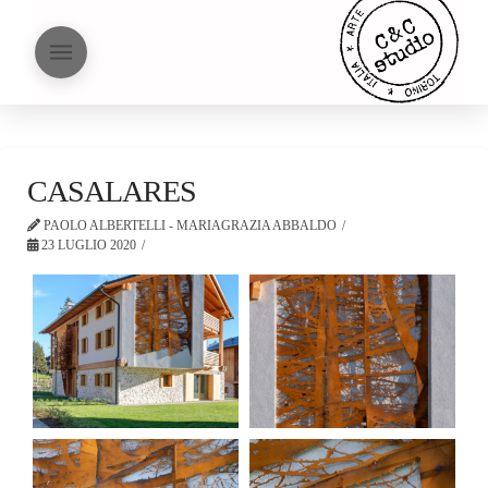
CASALARES
PAOLO ALBERTELLI - MARIAGRAZIA ABBALDO
23 LUGLIO 2020