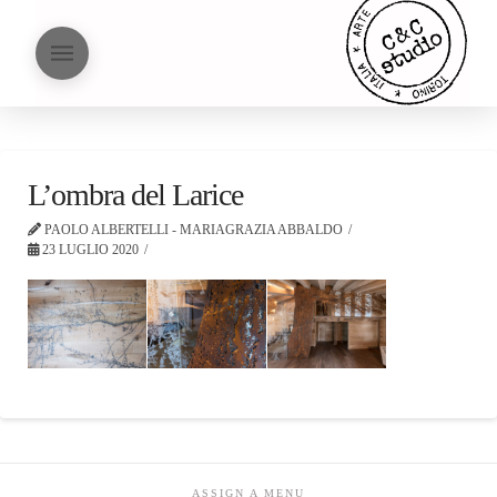
L’ombra del Larice
PAOLO ALBERTELLI - MARIAGRAZIA ABBALDO
23 LUGLIO 2020
ASSIGN A MENU