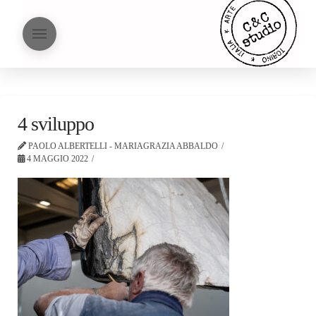
4 sviluppo
PAOLO ALBERTELLI - MARIAGRAZIA ABBALDO
4 MAGGIO 2022