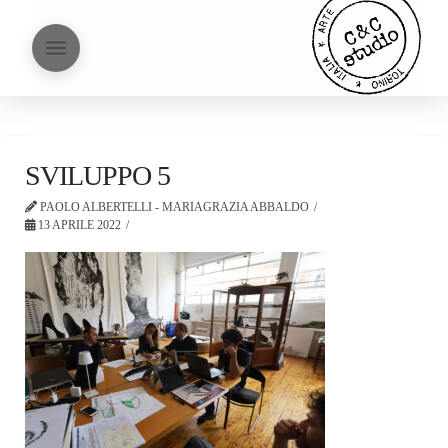
SVILUPPO 5
PAOLO ALBERTELLI - MARIAGRAZIA ABBALDO
13 APRILE 2022