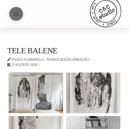
TELE BALENE
PAOLO ALBERTELLI - MARIAGRAZIA ABBALDO
25 AGOSTO 2020