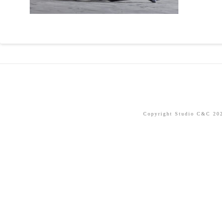
Copyright Studio C&C 2026