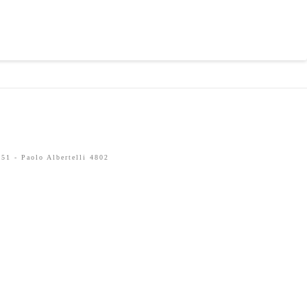
51 - Paolo Albertelli 4802