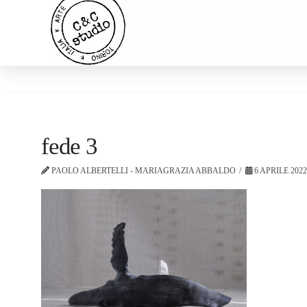
fede 3
PAOLO ALBERTELLI - MARIAGRAZIA ABBALDO
6 APRILE 202