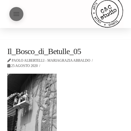
Il_Bosco_di_Betulle_05
PAOLO ALBERTELLI - MARIAGRAZIA ABBALDO
25 AGOSTO 2020