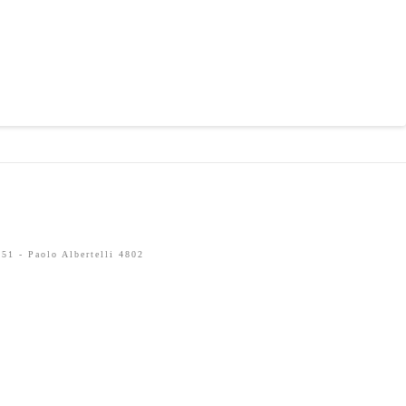
51 - Paolo Albertelli 4802