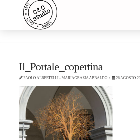
Il_Portale_copertina
PAOLO ALBERTELLI - MARIAGRAZIA ABBALDO
26 AGOSTO 2