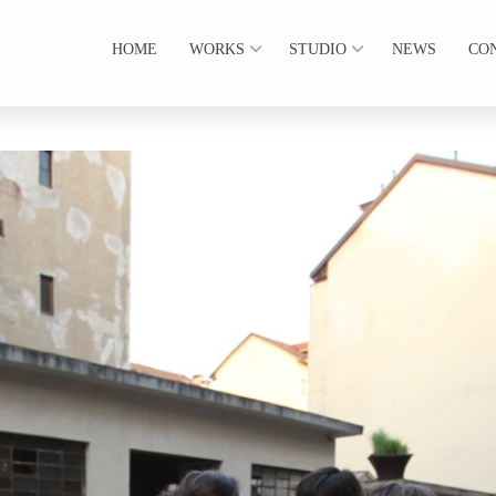
HOME
WORKS
STUDIO
NEWS
CO