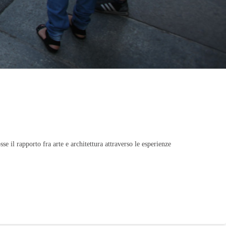
se il rapporto fra arte e architettura attraverso le esperienze