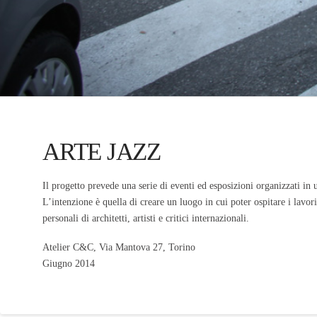
ARTE JAZZ
Il progetto prevede una serie di eventi ed esposizioni organizzati in u
L’intenzione è quella di creare un luogo in cui poter ospitare i lavori
personali di architetti, artisti e critici internazionali.
Atelier C&C, Via Mantova 27, Torino
Giugno 2014