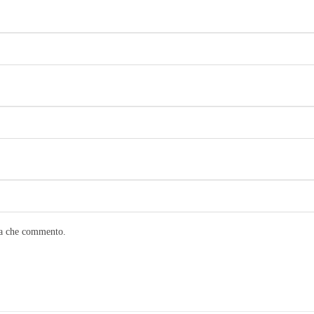
lta che commento.