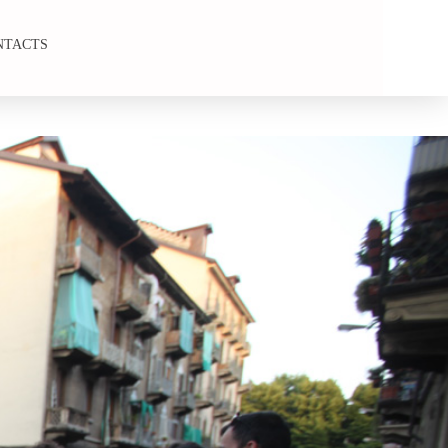
NTACTS