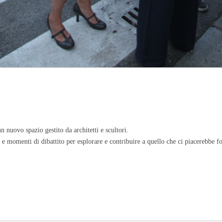
n nuovo spazio gestito da architetti e scultori.
 e momenti di dibattito per esplorare e contribuire a quello che ci piacerebbe fos