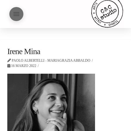
Irene Mina
PAOLO ALBERTELLI - MARIAGRAZIA ABBALDO
16 MARZO 2022