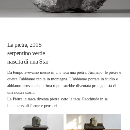
La pietra, 2015
serpentino verde
nascita di una Star
Da tempo avevamo messo in una teca una pietra. Amiamo le pietre e
questa l’abbiamo rapita in montagna. L’abbiamo portata in studio e
abbiamo pensato che prima o poi sarebbe diventata protagonista di
una nostra storia.
La Pietra in tasca diventa pietra sotto la teca. Racchiude in se
innumerevoli forme e pensieri.