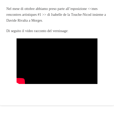
Nel mese di ottobre abbiamo preso parte all’esposizione <<mes
rencontres artistiques #1 >> di Isabelle de la Touche-Nicod insieme a
Davide Rivalta a Morges.
Di seguito il video racconto del vernissage: