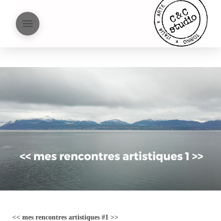
<< mes rencontres artistiques #1 >>