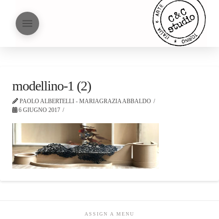
modellino-1 (2)
PAOLO ALBERTELLI - MARIAGRAZIA ABBALDO
6 GIUGNO 2017
ASSIGN A MENU