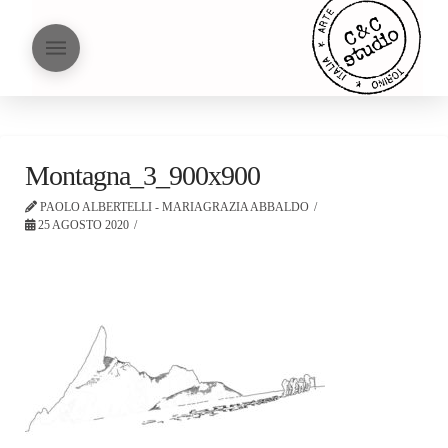
Montagna_3_900x900
PAOLO ALBERTELLI - MARIAGRAZIA ABBALDO
25 AGOSTO 2020