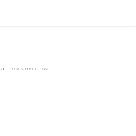
51 - Paolo Albertelli 4802