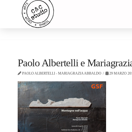
Paolo Albertelli e Mariagra
PAOLO ALBERTELLI - MARIAGRAZIA ABBALDO
29 MARZO 20