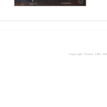
Copyright Studio C&C 2026