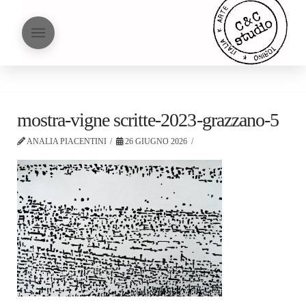
mostra-vigne scritte-2023-grazzano-5
ANALIA PIACENTINI
26 GIUGNO 2026