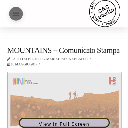
MOUNTAINS – Comunicato Stampa
PAOLO ALBERTELLI - MARIAGRAZIA ABBALDO
10 MAGGIO 2017
View in Full Screen