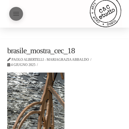
brasile_mostra_cec_18
PAOLO ALBERTELLI - MARIAGRAZIA ABBALDO
4 GIUGNO 2025