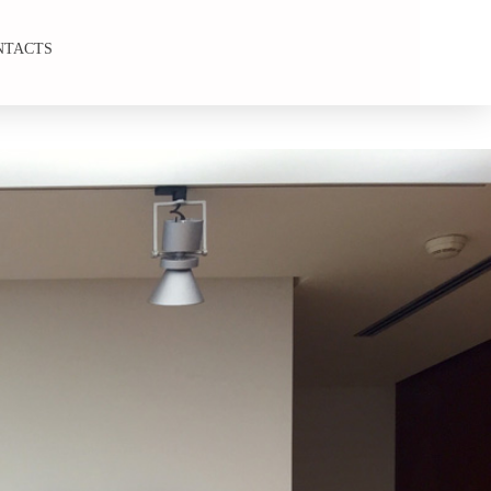
NTACTS