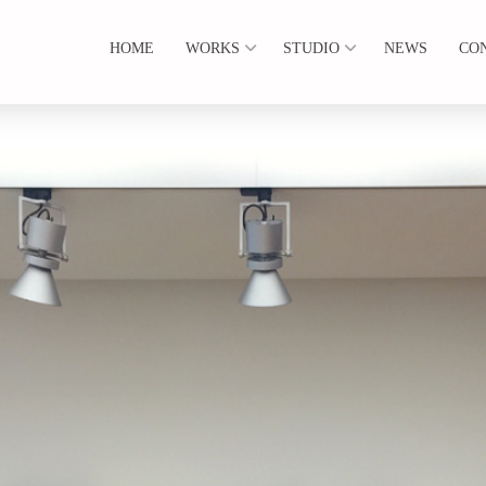
HOME
WORKS
STUDIO
NEWS
CO