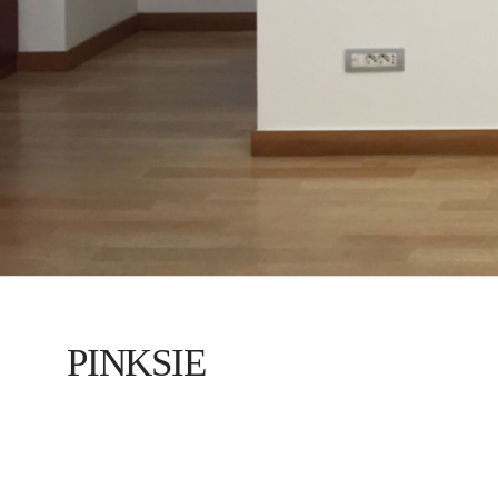
PINKSIE