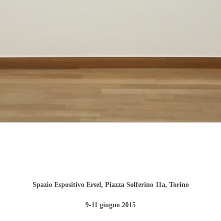
Spazio Espositivo Ersel, Piazza Solferino 11a, Torino
9-11 giugno 2015