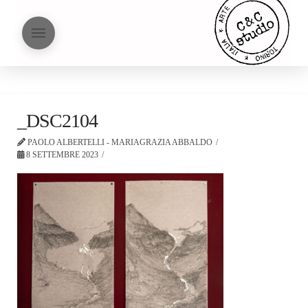
_DSC2104
PAOLO ALBERTELLI - MARIAGRAZIA ABBALDO
8 SETTEMBRE 2023