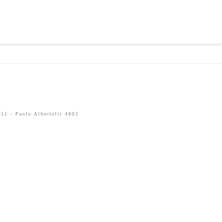
51 - Paolo Albertelli 4802