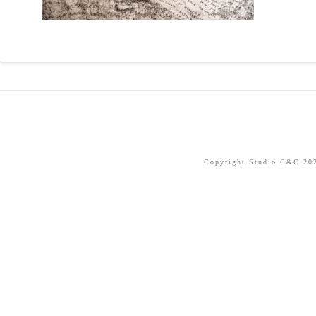
Copyright Studio C&C 2026