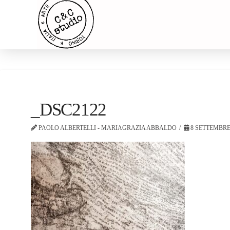
_DSC2122
PAOLO ALBERTELLI - MARIAGRAZIA ABBALDO
8 SETTEMBRE