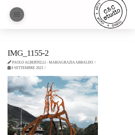
IMG_1155-2
PAOLO ALBERTELLI - MARIAGRAZIA ABBALDO
8 SETTEMBRE 2023