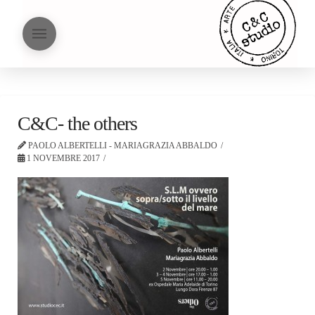
C&C- the others
PAOLO ALBERTELLI - MARIAGRAZIA ABBALDO
1 NOVEMBRE 2017