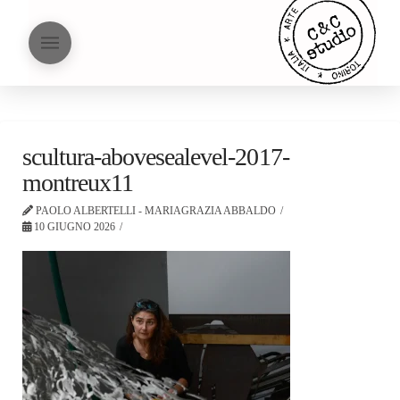
scultura-abovesealevel-2017-
montreux11
PAOLO ALBERTELLI - MARIAGRAZIA ABBALDO
10 GIUGNO 2026