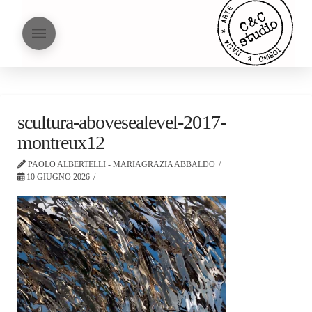
scultura-abovesealevel-2017-
montreux12
PAOLO ALBERTELLI - MARIAGRAZIA ABBALDO
10 GIUGNO 2026