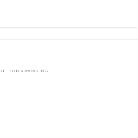
51 - Paolo Albertelli 4802