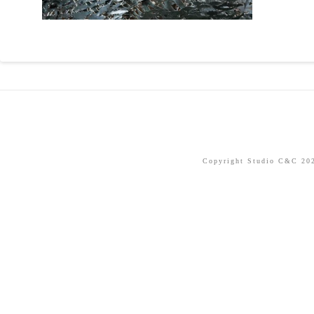
Copyright Studio C&C 2026