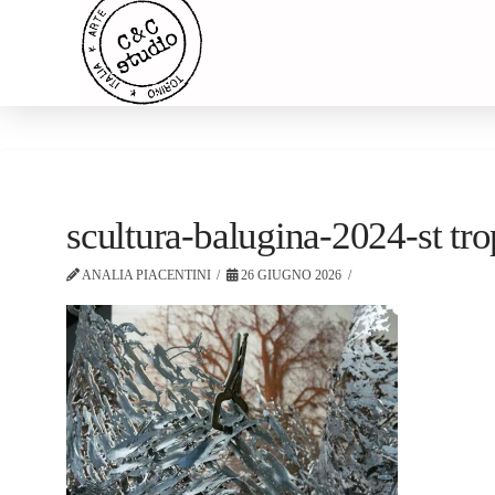
scultura-balugina-2024-st tr
ANALIA PIACENTINI
26 GIUGNO 2026