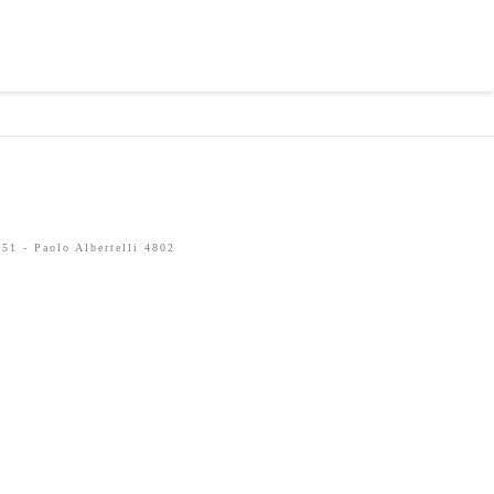
51 - Paolo Albertelli 4802