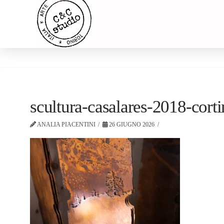
scultura-casalares-2018-cort
ANALIA PIACENTINI
26 GIUGNO 2026