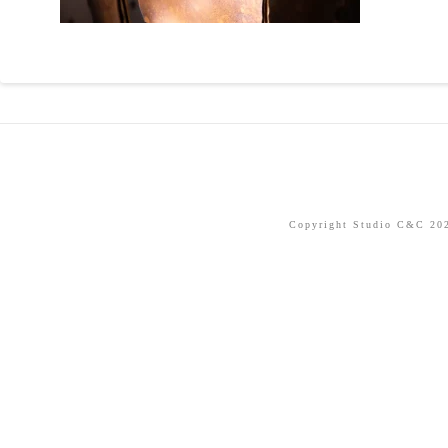
Copyright Studio C&C 2026