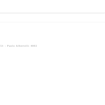
51 - Paolo Albertelli 4802