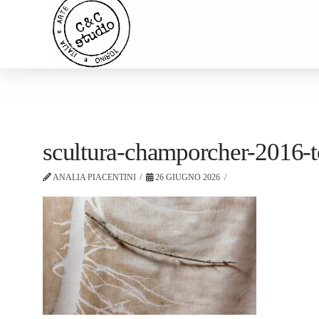
scultura-champorcher-2016-t
ANALIA PIACENTINI
26 GIUGNO 2026