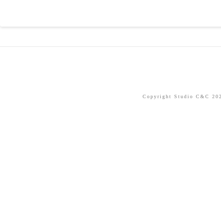
Copyright Studio C&C 2026