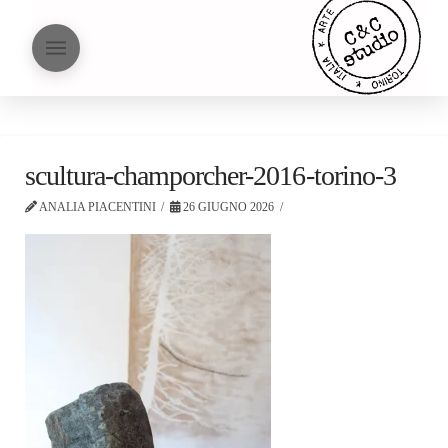
scultura-champorcher-2016-torino-3
ANALIA PIACENTINI
26 GIUGNO 2026