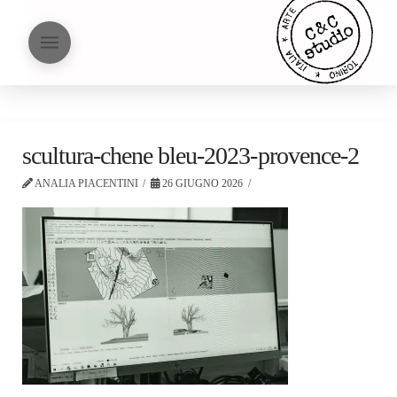
scultura-chene bleu-2023-provence-2
ANALIA PIACENTINI
26 GIUGNO 2026