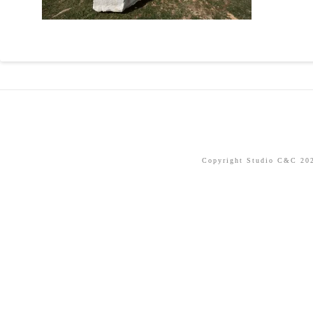
Copyright Studio C&C 2026