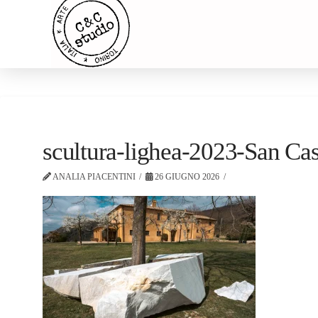
scultura-lighea-2023-San Ca
ANALIA PIACENTINI
26 GIUGNO 2026