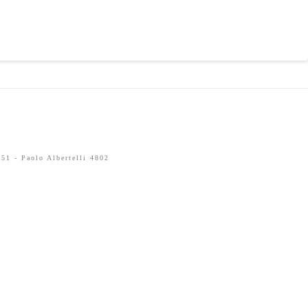
51 - Paolo Albertelli 4802