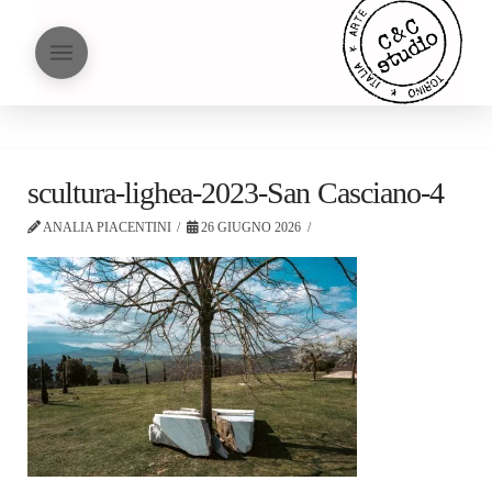
scultura-lighea-2023-San Casciano-4
ANALIA PIACENTINI
26 GIUGNO 2026