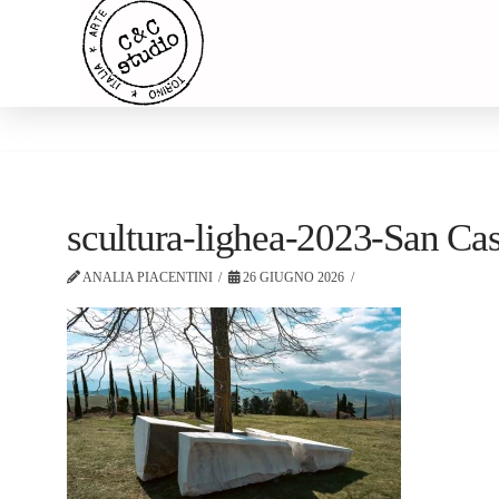
scultura-lighea-2023-San Ca
ANALIA PIACENTINI
26 GIUGNO 2026