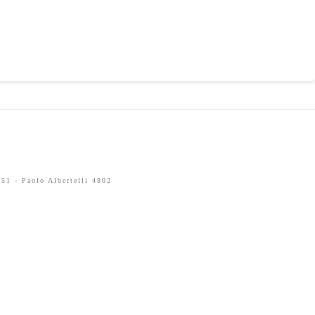
51 - Paolo Albertelli 4802