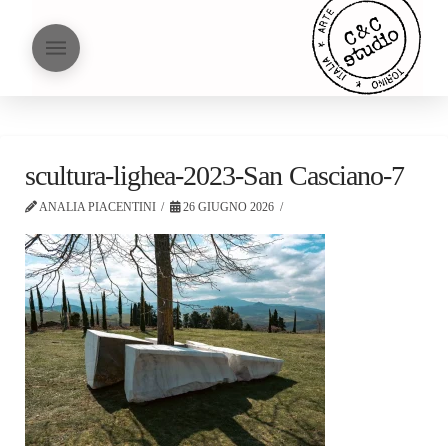
scultura-lighea-2023-San Casciano-7
ANALIA PIACENTINI
26 GIUGNO 2026