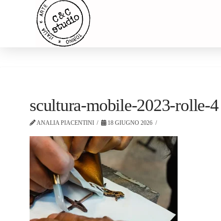
scultura-mobile-2023-rolle-4
ANALIA PIACENTINI
18 GIUGNO 2026