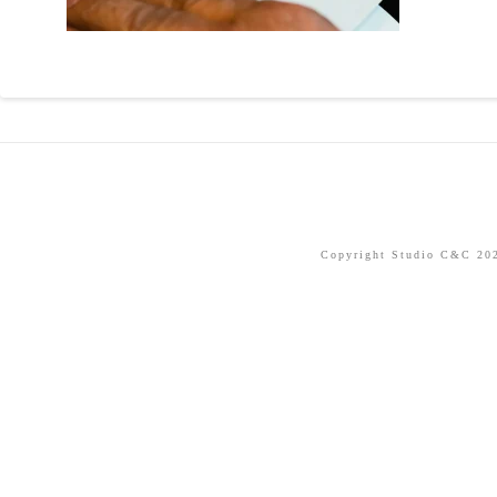
Copyright Studio C&C 2026