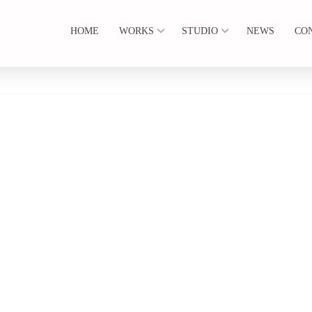
HOME
WORKS
STUDIO
NEWS
CO