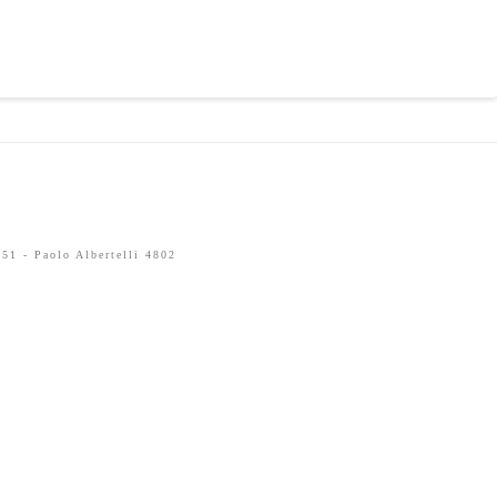
51 - Paolo Albertelli 4802