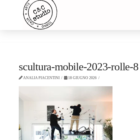
scultura-mobile-2023-rolle-8
ANALIA PIACENTINI
18 GIUGNO 2026