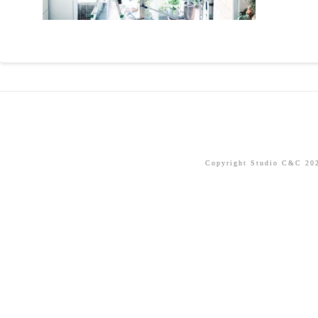
Copyright Studio C&C 2026