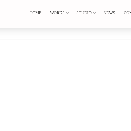
HOME
WORKS
STUDIO
NEWS
CO