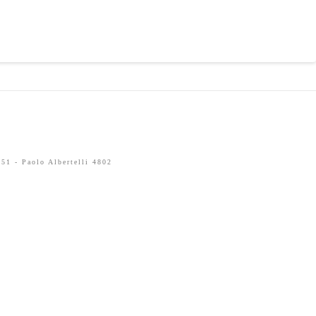
51 - Paolo Albertelli 4802