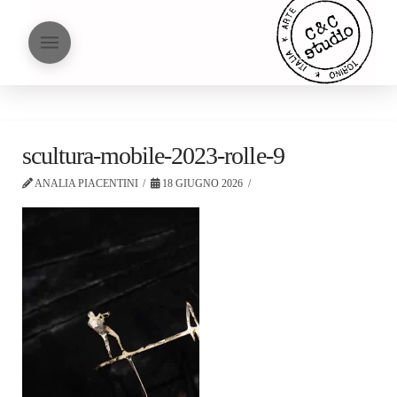
scultura-mobile-2023-rolle-9
ANALIA PIACENTINI
18 GIUGNO 2026