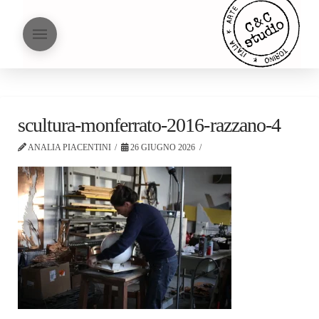
scultura-monferrato-2016-razzano-4
ANALIA PIACENTINI
26 GIUGNO 2026