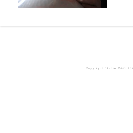
Copyright Studio C&C 2026