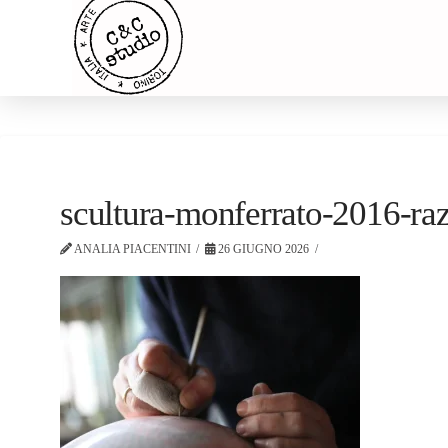
scultura-monferrato-2016-ra
ANALIA PIACENTINI
26 GIUGNO 2026