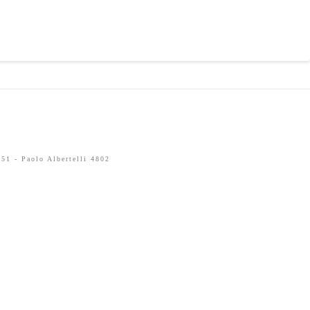
51 - Paolo Albertelli 4802