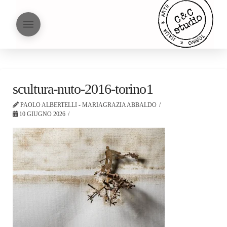
scultura-nuto-2016-torino1
PAOLO ALBERTELLI - MARIAGRAZIA ABBALDO
10 GIUGNO 2026