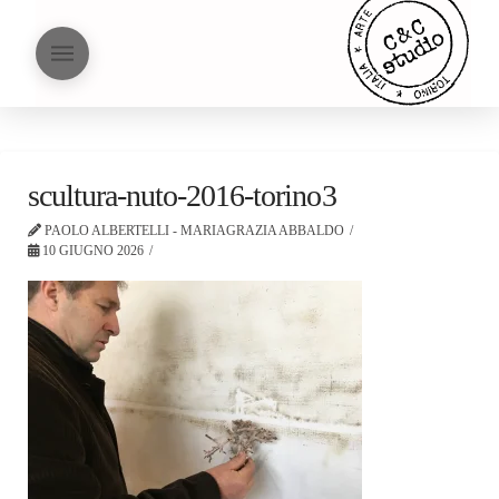
scultura-nuto-2016-torino3
PAOLO ALBERTELLI - MARIAGRAZIA ABBALDO
10 GIUGNO 2026