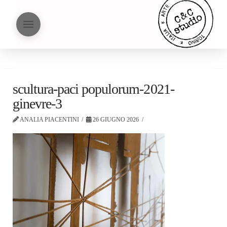
scultura-paci populorum-2021-
ginevre-3
ANALIA PIACENTINI
26 GIUGNO 2026