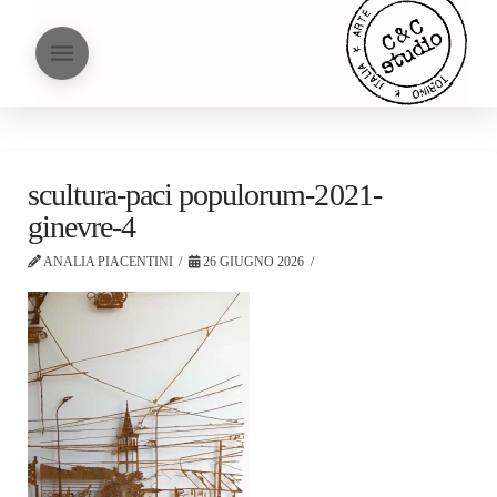
scultura-paci populorum-2021-
ginevre-4
ANALIA PIACENTINI
26 GIUGNO 2026