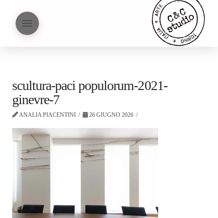
scultura-paci populorum-2021-
ginevre-7
ANALIA PIACENTINI
26 GIUGNO 2026