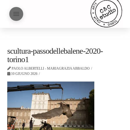
scultura-passodellebalene-2020-
torino1
PAOLO ALBERTELLI - MARIAGRAZIA ABBALDO
10 GIUGNO 2026