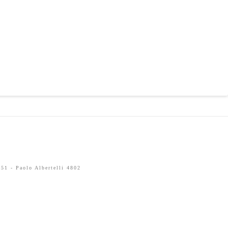
51 - Paolo Albertelli 4802