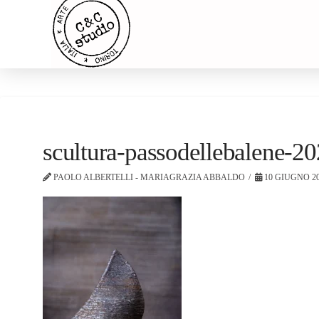
scultura-passodellebalene-20
PAOLO ALBERTELLI - MARIAGRAZIA ABBALDO
10 GIUGNO 2