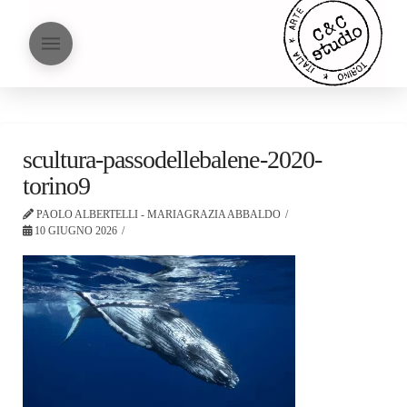
scultura-passodellebalene-2020-
torino9
PAOLO ALBERTELLI - MARIAGRAZIA ABBALDO
10 GIUGNO 2026